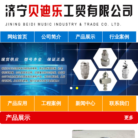
网站首页
公司简介
产品展示
行业案例
产品应用
工程案例
新闻中心
联系我们
产品展示
更多