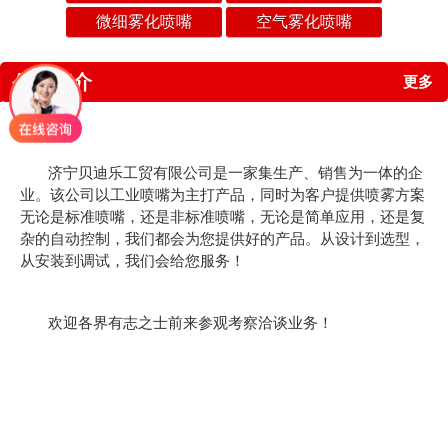
微细雾化喷嘴
空气雾化喷嘴
公司简介
更多
济宁贝迪乐工贸有限公司是一家集生产、销售为一体的企
业。该公司以工业喷嘴为主打产品，同时为客户提供喷雾方案
无论是标准喷嘴，还是非标准喷嘴，无论是简单应用，还是复
杂的自动控制，我们都会为您提供好的产品。从设计到选型，
从安装到调试，我们会给您服务！
欢迎各界有志之士前来参观考察洽谈业务！