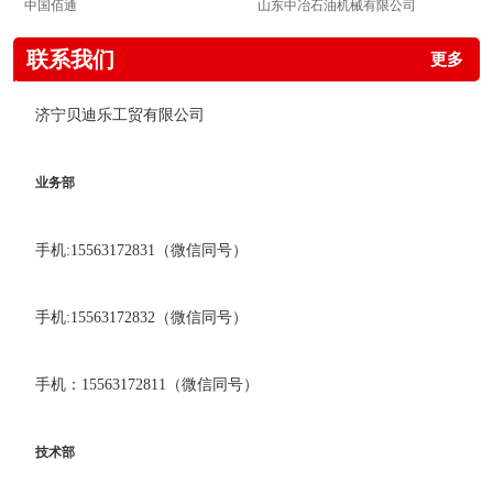
中国佰通
山东中冶石油机械有限公司
联系我们
更多
济宁贝迪乐工贸有限公司
业务部
手机:15563172831（微信同号）
手机:15563172832（微信同号）
手机：15563172811（微信同号）
技术部