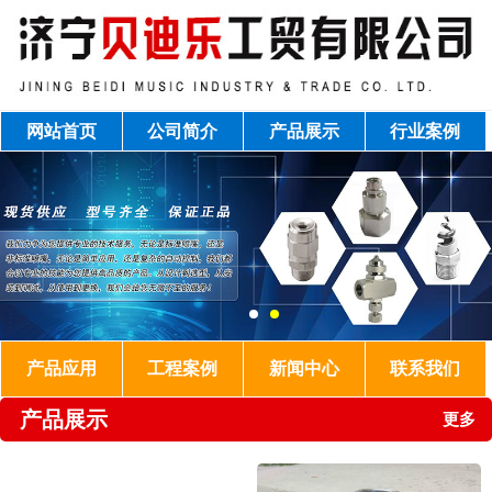
网站首页
公司简介
产品展示
行业案例
产品应用
工程案例
新闻中心
联系我们
产品展示
更多