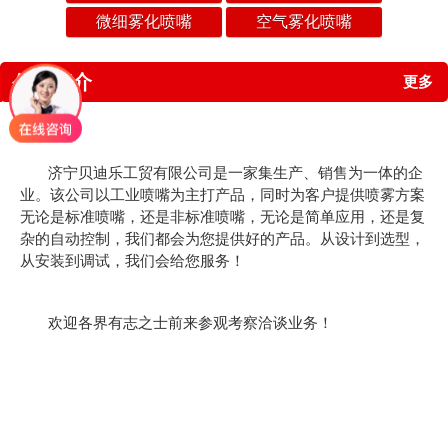
微细雾化喷嘴
空气雾化喷嘴
公司简介
更多
济宁贝迪乐工贸有限公司是一家集生产、销售为一体的企
业。该公司以工业喷嘴为主打产品，同时为客户提供喷雾方案
无论是标准喷嘴，还是非标准喷嘴，无论是简单应用，还是复
杂的自动控制，我们都会为您提供好的产品。从设计到选型，
从安装到调试，我们会给您服务！
欢迎各界有志之士前来参观考察洽谈业务！