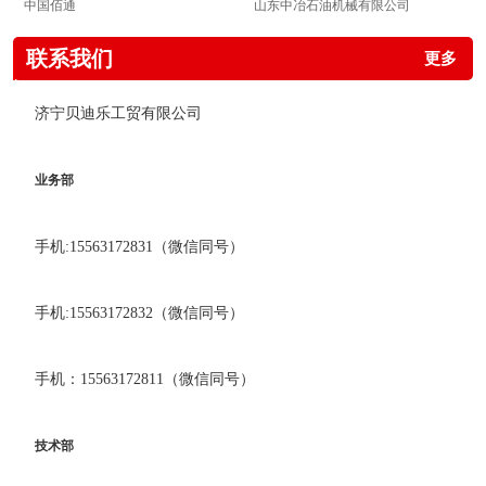
中国佰通
山东中冶石油机械有限公司
联系我们
更多
济宁贝迪乐工贸有限公司
业务部
手机:15563172831（微信同号）
手机:15563172832（微信同号）
手机：15563172811（微信同号）
技术部