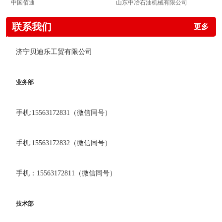
中国佰通
山东中冶石油机械有限公司
联系我们
更多
济宁贝迪乐工贸有限公司
业务部
手机:15563172831（微信同号）
手机:15563172832（微信同号）
手机：15563172811（微信同号）
技术部