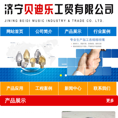
网站首页
公司简介
产品展示
行业案例
产品应用
工程案例
新闻中心
联系我们
产品展示
更多