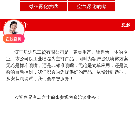
微细雾化喷嘴
空气雾化喷嘴
公司简介
更多
济宁贝迪乐工贸有限公司是一家集生产、销售为一体的企
业。该公司以工业喷嘴为主打产品，同时为客户提供喷雾方案
无论是标准喷嘴，还是非标准喷嘴，无论是简单应用，还是复
杂的自动控制，我们都会为您提供好的产品。从设计到选型，
从安装到调试，我们会给您服务！
欢迎各界有志之士前来参观考察洽谈业务！