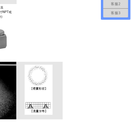
客服2
客服3