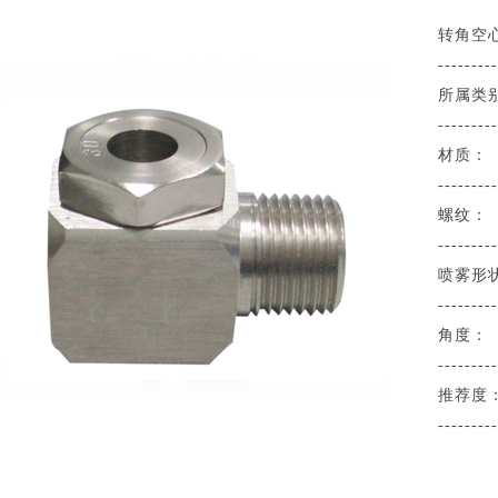
转角空
---------
所属类
---------
材质：
---------
螺纹：
---------
喷雾形
---------
角度：
---------
推荐度
---------