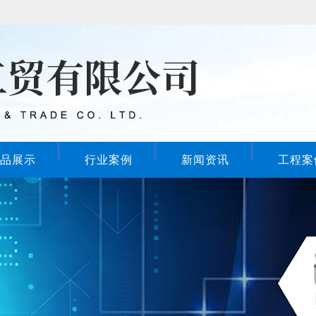
品展示
行业案例
新闻资讯
工程案