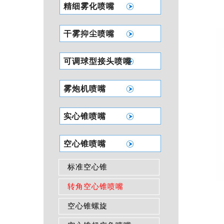
精细雾化喷嘴
干雾抑尘喷嘴
可调球型接头喷嘴
雾炮机喷嘴
实心锥喷嘴
空心锥喷嘴
标准空心锥
转角空心锥喷嘴
空心锥螺旋