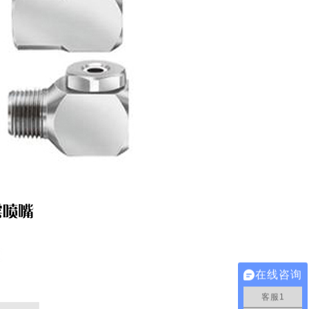
在线咨询
客服1