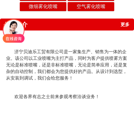
微细雾化喷嘴
空气雾化喷嘴
公司简介
更多
济宁贝迪乐工贸有限公司是一家集生产、销售为一体的企
业。该公司以工业喷嘴为主打产品，同时为客户提供喷雾方案
无论是标准喷嘴，还是非标准喷嘴，无论是简单应用，还是复
杂的自动控制，我们都会为您提供好的产品。从设计到选型，
从安装到调试，我们会给您服务！
欢迎各界有志之士前来参观考察洽谈业务！