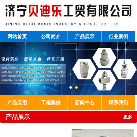
网站首页
公司简介
产品展示
行业案例
产品应用
工程案例
新闻中心
联系我们
产品展示
更多