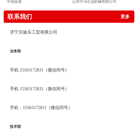
中国佰通
山东中冶石油机械有限公司
联系我们
更多
济宁贝迪乐工贸有限公司
业务部
手机:15563172831（微信同号）
手机:15563172832（微信同号）
手机：15563172811（微信同号）
技术部