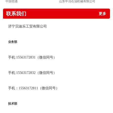
中国佰通
山东中冶石油机械有限公司
联系我们
更多
济宁贝迪乐工贸有限公司
业务部
手机:15563172831（微信同号）
手机:15563172832（微信同号）
手机：15563172811（微信同号）
技术部