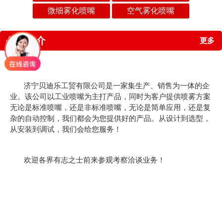
微细雾化喷嘴
空气雾化喷嘴
公司简介
更多
济宁贝迪乐工贸有限公司是一家集生产、销售为一体的企
业。该公司以工业喷嘴为主打产品，同时为客户提供喷雾方案
无论是标准喷嘴，还是非标准喷嘴，无论是简单应用，还是复
杂的自动控制，我们都会为您提供好的产品。从设计到选型，
从安装到调试，我们会给您服务！
欢迎各界有志之士前来参观考察洽谈业务！