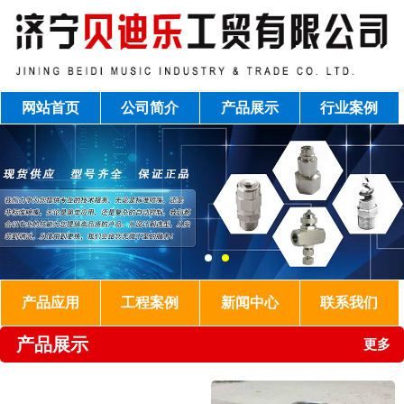
网站首页
公司简介
产品展示
行业案例
产品应用
工程案例
新闻中心
联系我们
产品展示
更多