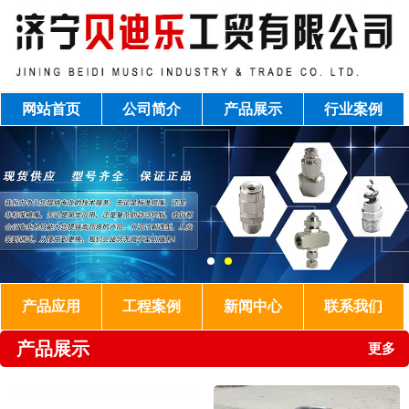
网站首页
公司简介
产品展示
行业案例
产品应用
工程案例
新闻中心
联系我们
产品展示
更多