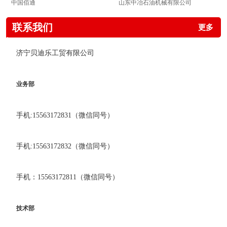
中国佰通
山东中冶石油机械有限公司
联系我们
更多
济宁贝迪乐工贸有限公司
业务部
手机:15563172831（微信同号）
手机:15563172832（微信同号）
手机：15563172811（微信同号）
技术部