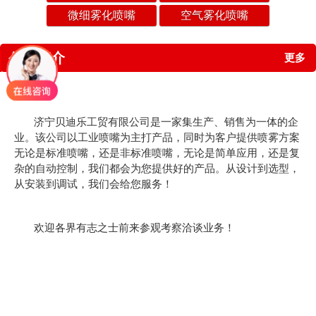
微细雾化喷嘴
空气雾化喷嘴
公司简介
更多
济宁贝迪乐工贸有限公司是一家集生产、销售为一体的企
业。该公司以工业喷嘴为主打产品，同时为客户提供喷雾方案
无论是标准喷嘴，还是非标准喷嘴，无论是简单应用，还是复
杂的自动控制，我们都会为您提供好的产品。从设计到选型，
从安装到调试，我们会给您服务！
欢迎各界有志之士前来参观考察洽谈业务！