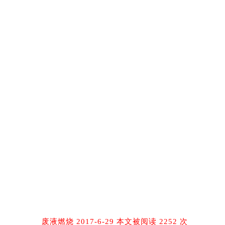
废液燃烧 2017-6-29 本文被阅读 2252 次