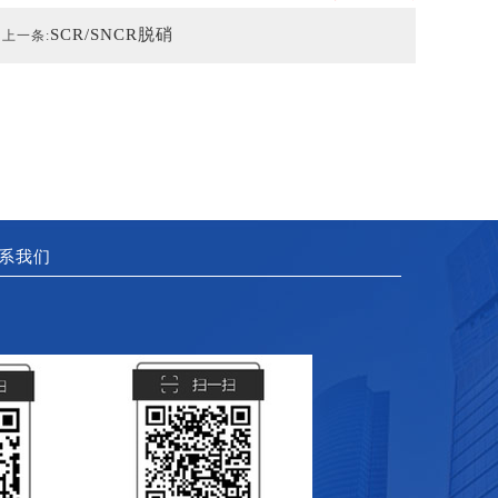
SCR/SNCR脱硝
上一条:
系我们