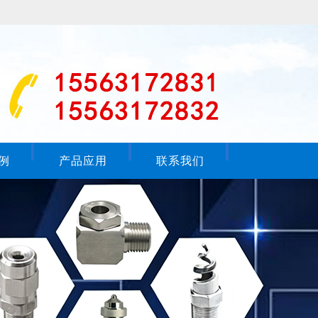
例
产品应用
联系我们