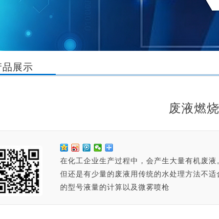
品展示
废液燃
在化工企业生产过程中，会产生大量有机废液
但还是有少量的废液用传统的水处理方法不适
的型号液量的计算以及微雾喷枪