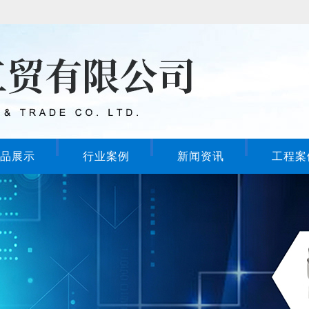
品展示
行业案例
新闻资讯
工程案