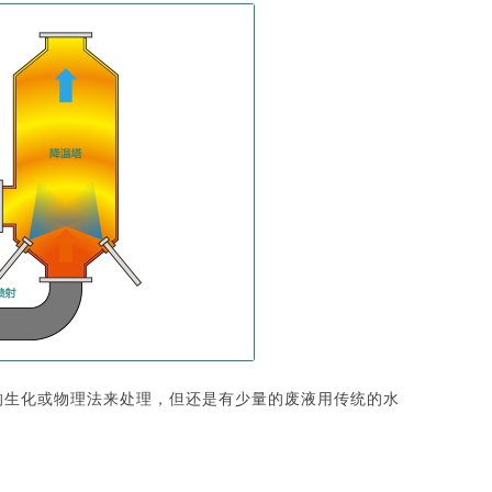
的生化或物理法来处理，但还是有少量的废液用传统的水