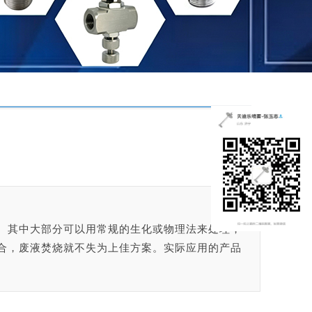
烧
。其中大部分可以用常规的生化或物理法来处理，
合，废液焚烧就不失为上佳方案。实际应用的产品