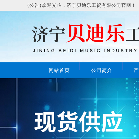
{公告}欢迎光临，济宁贝迪乐工贸有限公司官网！
网站首页
公司简介
产