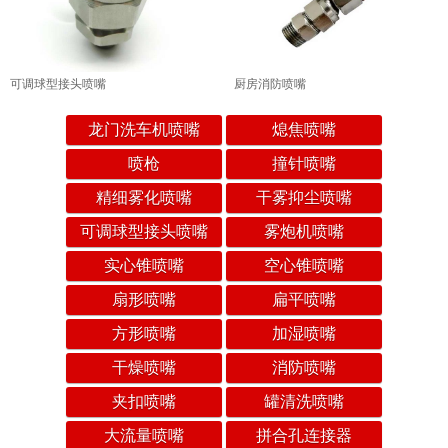
可调球型接头喷嘴
厨房消防喷嘴
龙门洗车机喷嘴
熄焦喷嘴
喷枪
撞针喷嘴
精细雾化喷嘴
干雾抑尘喷嘴
可调球型接头喷嘴
雾炮机喷嘴
实心锥喷嘴
空心锥喷嘴
扇形喷嘴
扁平喷嘴
方形喷嘴
加湿喷嘴
干燥喷嘴
消防喷嘴
夹扣喷嘴
罐清洗喷嘴
大流量喷嘴
拼合孔连接器