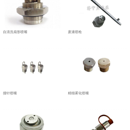
自清洗扇形喷嘴
废液喷枪
撞针喷嘴
精细雾化喷嘴