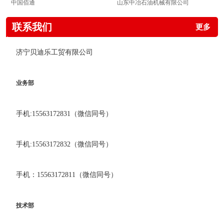
中国佰通
山东中冶石油机械有限公司
联系我们
更多
济宁贝迪乐工贸有限公司
业务部
手机:15563172831（微信同号）
手机:15563172832（微信同号）
手机：15563172811（微信同号）
技术部