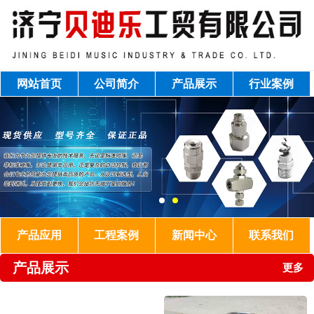
网站首页
公司简介
产品展示
行业案例
产品应用
工程案例
新闻中心
联系我们
产品展示
更多