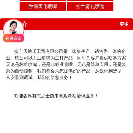
微细雾化喷嘴
空气雾化喷嘴
公司简介
更多
济宁贝迪乐工贸有限公司是一家集生产、销售为一体的企
业。该公司以工业喷嘴为主打产品，同时为客户提供喷雾方案
无论是标准喷嘴，还是非标准喷嘴，无论是简单应用，还是复
杂的自动控制，我们都会为您提供好的产品。从设计到选型，
从安装到调试，我们会给您服务！
欢迎各界有志之士前来参观考察洽谈业务！